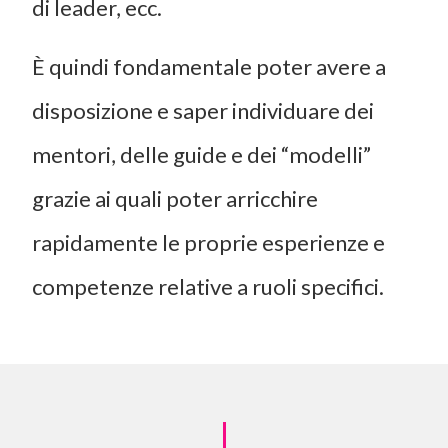
di leader, ecc.
È quindi fondamentale poter avere a
disposizione e saper individuare dei
mentori, delle guide e dei “modelli”
grazie ai quali poter arricchire
rapidamente le proprie esperienze e
competenze relative a ruoli specifici.