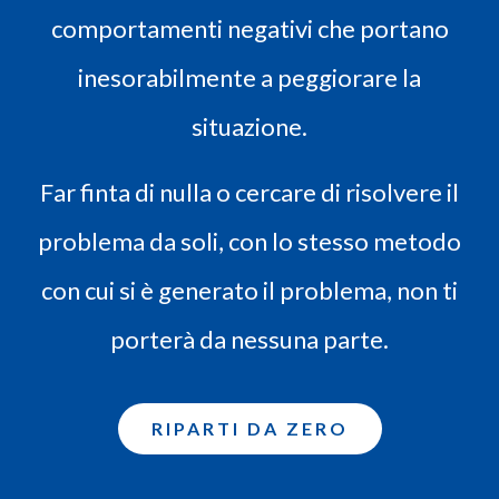
comportamenti negativi che portano
inesorabilmente a peggiorare la
situazione.
Far finta di nulla o cercare di risolvere il
problema da soli, con lo stesso metodo
con cui si è generato il problema, non ti
porterà da nessuna parte.
RIPARTI DA ZERO