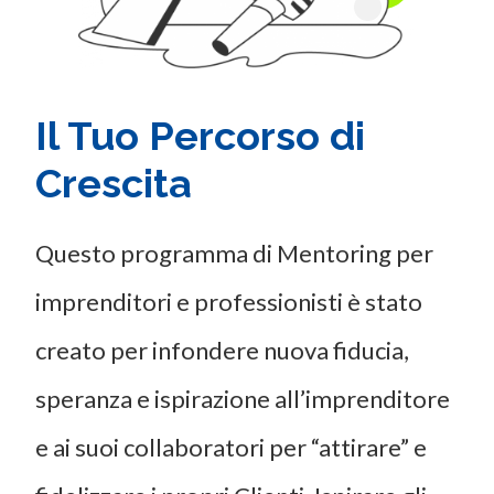
Il Tuo Percorso di
Crescita
Questo programma di Mentoring per
imprenditori e professionisti è stato
creato per infondere nuova fiducia,
speranza e ispirazione all’imprenditore
e ai suoi collaboratori per “attirare” e