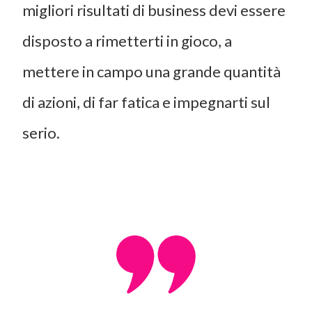
migliori risultati di business devi essere
disposto a rimetterti in gioco, a
mettere in campo una grande quantità
di azioni, di far fatica e impegnarti sul
serio.