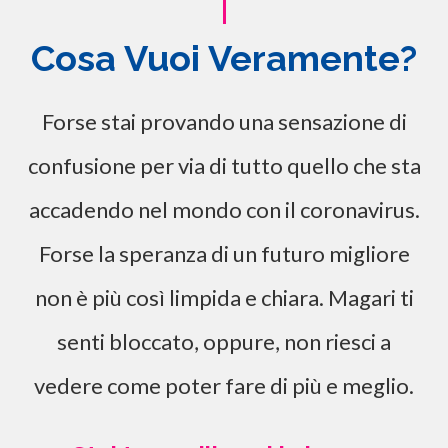
Cosa Vuoi Veramente?
Forse stai provando una sensazione di
confusione per via di tutto quello che sta
accadendo nel mondo con il coronavirus.
Forse la speranza di un futuro migliore
non è più così limpida e chiara. Magari ti
senti bloccato, oppure, non riesci a
vedere come poter fare di più e meglio.