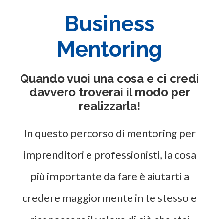
Business
Mentoring
Quando vuoi una cosa e ci credi
davvero troverai il modo per
realizzarla!
In questo percorso di mentoring per
imprenditori e professionisti, la cosa
più importante da fare è aiutarti a
credere maggiormente in te stesso e