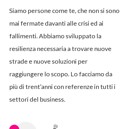
Siamo persone come te, che non si sono
mai fermate davanti alle crisi ed ai
fallimenti. Abbiamo sviluppato la
resilienza necessaria a trovare nuove
strade e nuove soluzioni per
raggiungere lo scopo. Lo facciamo da
più di trent’anni con referenze in tutti i
settori del business.