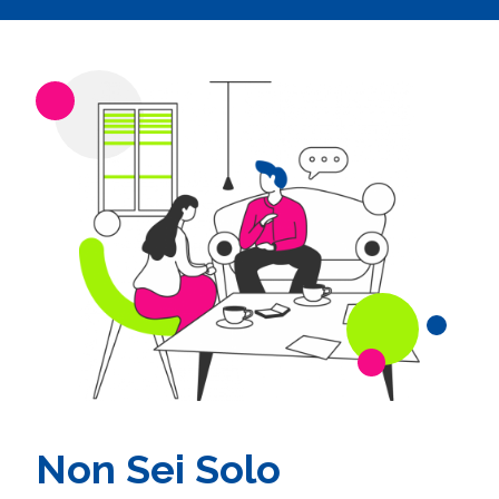
Non Sei Solo