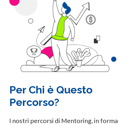
Per Chi è Questo
Percorso?
I nostri percorsi di Mentoring, in forma