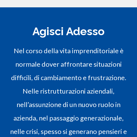
Agisci Adesso
Nel corso della vita imprenditoriale è
normale dover affrontare situazioni
difficili, di cambiamento e frustrazione.
Nelle ristrutturazioni aziendali,
nell’assunzione di un nuovo ruolo in
azienda, nel passaggio generazionale,
nelle crisi, spesso si generano pensieri e