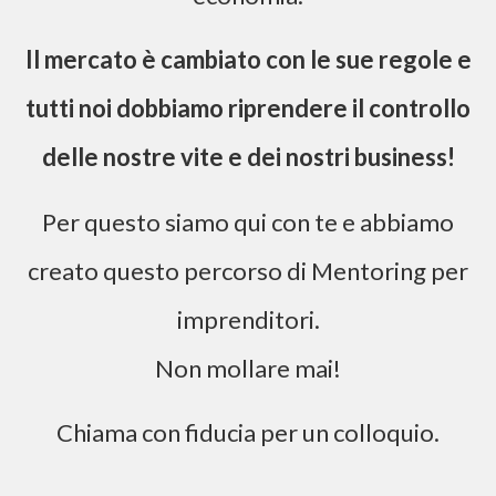
Il mercato è cambiato con le sue regole e
tutti noi dobbiamo riprendere il controllo
delle nostre vite e dei nostri business!
Per questo siamo qui con te e abbiamo
creato questo percorso di Mentoring per
imprenditori.
Non mollare mai!
Chiama con fiducia per un colloquio.