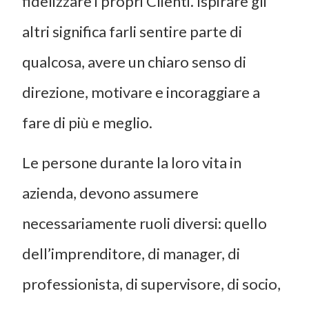
fidelizzare i propri Clienti. Ispirare gli
altri significa farli sentire parte di
qualcosa, avere un chiaro senso di
direzione, motivare e incoraggiare a
fare di più e meglio.
Le persone durante la loro vita in
azienda, devono assumere
necessariamente ruoli diversi: quello
dell’imprenditore, di manager, di
professionista, di supervisore, di socio,