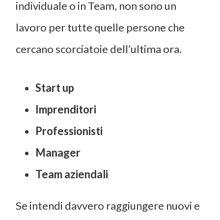
individuale o in Team, non sono un
lavoro per tutte quelle persone che
cercano scorciatoie dell’ultima ora.
Start up
Imprenditori
Professionisti
Manager
Team aziendali
Se intendi davvero raggiungere nuovi e