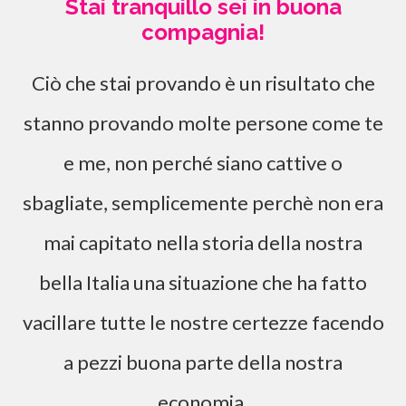
Stai tranquillo sei in buona
compagnia!
Ciò che stai provando è un risultato che
stanno provando molte persone come te
e me, non perché siano cattive o
sbagliate, semplicemente perchè non era
mai capitato nella storia della nostra
bella Italia una situazione che ha fatto
vacillare tutte le nostre certezze facendo
a pezzi buona parte della nostra
economia.