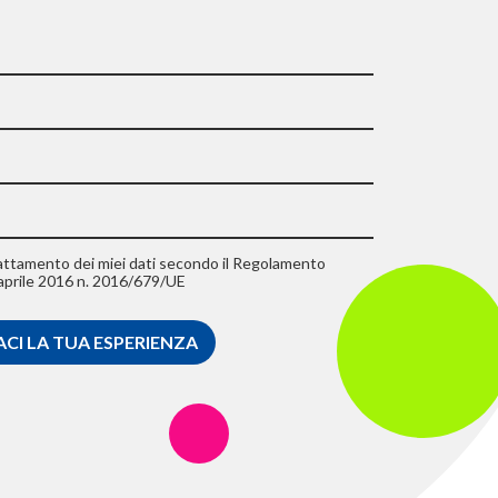
trattamento dei miei dati secondo il Regolamento
aprile 2016 n. 2016/679/UE