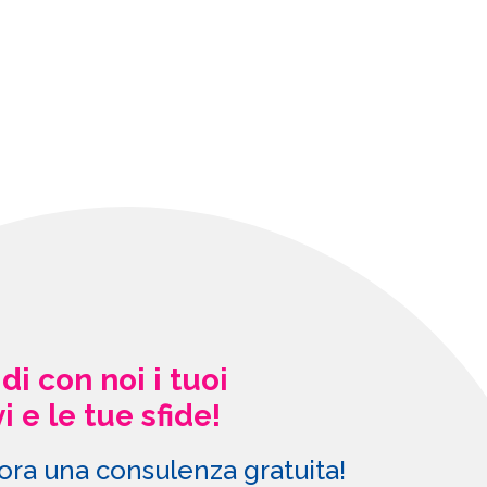
di con noi i tuoi
i e le tue sfide!
 ora una consulenza gratuita!